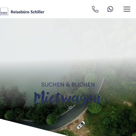
Mietwagen
SUCHEN & BUCHEN