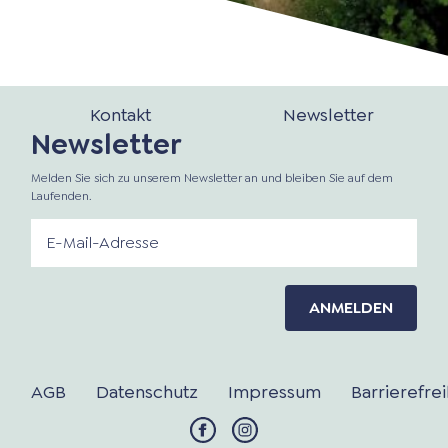
Kontakt
Newsletter
Newsletter
Melden Sie sich zu unserem Newsletter an und bleiben Sie auf dem
Laufenden.
ANMELDEN
AGB
Datenschutz
Impressum
Barrierefrei