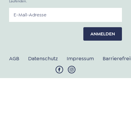
Laufenden.
ANMELDEN
AGB
Datenschutz
Impressum
Barrierefrei