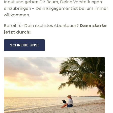
Input und geben Dir Raum, Deine Vorstellungen
einzubringen – Dein Engagement ist bei uns immer
willkommen.
Bereit für Dein nächstes Abenteuer?
Dann starte
jetzt durch!
SCHREIBE UNS!