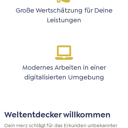
Große Wertschätzung für Deine
Leistungen
Modernes Arbeiten in einer
digitalisierten Umgebung
Weltentdecker willkommen
Dein Herz schlägt für das Erkunden unbekannter