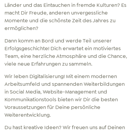
Länder und das Eintauchen in fremde Kulturen? Es
macht Dir Freude, anderen unvergessliche
Momente und die schönste Zeit des Jahres zu
ermöglichen?
Dann komm an Bord und werde Teil unserer
Erfolgsgeschichte! Dich erwartet ein motiviertes
Team, eine herzliche Atmosphäre und die Chance,
viele neue Erfahrungen zu sammeln.
Wir leben Digitalisierung! Mit einem modernen
Arbeitsumfeld und spannenden Weiterbildungen
in Social Media, Website-Management und
Kommunikationstools bieten wir Dir die besten
Voraussetzungen für Deine persönliche
Weiterentwicklung.
Du hast kreative Ideen? Wir freuen uns auf Deinen