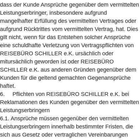
dass der Kunde Ansprüche gegenüber dem vermittelten
Leistungserbringer, insbesondere aufgrund
mangelhafter Erfüllung des vermittelten Vertrages oder
aufgrund Rücktrittes vom vermittelten Vertrag, hat. Dies
gilt nicht, wenn für das Entstehen solcher Ansprüche
eine schuldhafte Verletzung von Vertragspflichten von
REISEBÜRO SCHILLER e.K. ursächlich oder
mitursächlich geworden ist oder REISEBÜRO
SCHILLER e.K. aus anderen Gründen gegenüber dem
Kunden für die geltend gemachten Gegenansprüche
haftet.
6. Pflichten von REISEBÜRO SCHILLER e.K. bei
Reklamationen des Kunden gegenüber den vermittelten
Leistungserbringern
6.1. Ansprüche müssen gegenüber den vermittelten
Leistungserbringern innerhalb bestimmter Fristen, die
sich aus Gesetz oder vertraglichen Vereinbarungen