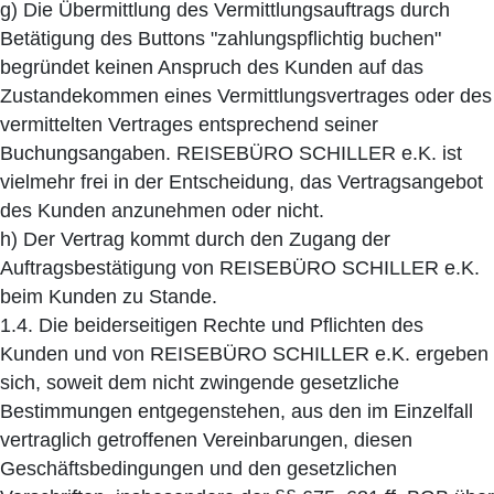
g) Die Übermittlung des Vermittlungsauftrags durch
Betätigung des Buttons "zahlungspflichtig buchen"
begründet keinen Anspruch des Kunden auf das
Zustandekommen eines Vermittlungsvertrages oder des
vermittelten Vertrages entsprechend seiner
Buchungsangaben. REISEBÜRO SCHILLER e.K. ist
vielmehr frei in der Entscheidung, das Vertragsangebot
des Kunden anzunehmen oder nicht.
h) Der Vertrag kommt durch den Zugang der
Auftragsbestätigung von REISEBÜRO SCHILLER e.K.
beim Kunden zu Stande.
1.4. Die beiderseitigen Rechte und Pflichten des
Kunden und von REISEBÜRO SCHILLER e.K. ergeben
sich, soweit dem nicht zwingende gesetzliche
Bestimmungen entgegenstehen, aus den im Einzelfall
vertraglich getroffenen Vereinbarungen, diesen
Geschäftsbedingungen und den gesetzlichen