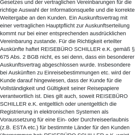
Gesetzes und der vertraglichen Vereinbarungen für die
richtige Auswahl der Informationsquelle und die korrekte
Weitergabe an den Kunden. Ein Auskunftsvertrag mit
einer vertraglichen Hauptpflicht zur Auskunftserteilung
kommt nur bei einer entsprechenden ausdrücklichen
Vereinbarung zustande. Für die Richtigkeit erteilter
Auskünfte haftet REISEBÜRO SCHILLER e.K. gemäß §
675 Abs. 2 BGB nicht, es sei denn, dass ein besonderer
Auskunftsvertrag abgeschlossen wurde. Insbesondere
bei Auskünften zu Einreisebestimmungen etc. wird der
Kunde darauf hingewiesen, dass der Kunde für die
Vollständigkeit und Gültigkeit seiner Reisepapiere
verantwortlich ist. Dies gilt auch, soweit REISEBÜRO
SCHILLER e.K. entgeltlich oder unentgeltlich die
Registrierung in elektronischen Systemen als
Voraussetzung für eine Ein- oder Durchreiseerlaubnis
(z.B. ESTA etc.) für bestimmte Länder für den Kunden