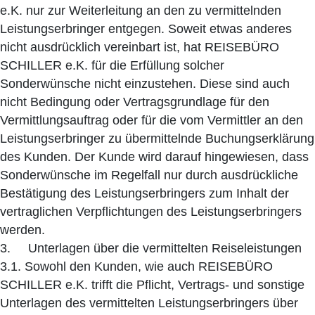
e.K. nur zur Weiterleitung an den zu vermittelnden
Leistungserbringer entgegen. Soweit etwas anderes
nicht ausdrücklich vereinbart ist, hat REISEBÜRO
SCHILLER e.K. für die Erfüllung solcher
Sonderwünsche nicht einzustehen. Diese sind auch
nicht Bedingung oder Vertragsgrundlage für den
Vermittlungsauftrag oder für die vom Vermittler an den
Leistungserbringer zu übermittelnde Buchungserklärung
des Kunden. Der Kunde wird darauf hingewiesen, dass
Sonderwünsche im Regelfall nur durch ausdrückliche
Bestätigung des Leistungserbringers zum Inhalt der
vertraglichen Verpflichtungen des Leistungserbringers
werden.
3. Unterlagen über die vermittelten Reiseleistungen
3.1. Sowohl den Kunden, wie auch REISEBÜRO
SCHILLER e.K. trifft die Pflicht, Vertrags- und sonstige
Unterlagen des vermittelten Leistungserbringers über