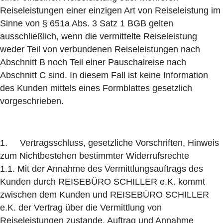
Reiseleistungen einer einzigen Art von Reiseleistung im
Sinne von § 651a Abs. 3 Satz 1 BGB gelten
ausschließlich, wenn die vermittelte Reiseleistung
weder Teil von verbundenen Reiseleistungen nach
Abschnitt B noch Teil einer Pauschalreise nach
Abschnitt C sind. In diesem Fall ist keine Information
des Kunden mittels eines Formblattes gesetzlich
vorgeschrieben.
1. Vertragsschluss, gesetzliche Vorschriften, Hinweis
zum Nichtbestehen bestimmter Widerrufsrechte
1.1. Mit der Annahme des Vermittlungsauftrags des
Kunden durch REISEBÜRO SCHILLER e.K. kommt
zwischen dem Kunden und REISEBÜRO SCHILLER
e.K. der Vertrag über die Vermittlung von
Reiseleistungen zustande. Auftrag und Annahme