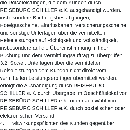
die Reiseleistungen, die dem Kunden durch
REISEBÜRO SCHILLER e.K. ausgehändigt wurden,
insbesondere Buchungsbestätigungen,
Hotelgutscheine, Eintrittskarten, Versicherungsscheine
und sonstige Unterlagen über die vermittelten
Reiseleistungen auf Richtigkeit und Vollständigkeit,
insbesondere auf die Übereinstimmung mit der
Buchung und dem Vermittlungsauftrag zu überprüfen.
3.2. Soweit Unterlagen über die vermittelten
Reiseleistungen dem Kunden nicht direkt vom
vermittelten Leistungserbringer übermittelt werden,
erfolgt die Aushändigung durch REISEBÜRO
SCHILLER e.K. durch Übergabe im Geschäftslokal von
REISEBÜRO SCHILLER e.K. oder nach Wahl von
REISEBÜRO SCHILLER e.K. durch postalischen oder
elektronischen Versand.
4. Mitwirkungspflichten des Kunden gegenüber