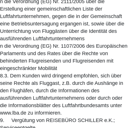
n die Verordnung (EG) Nr. 2111/2005 über die
Erstellung einer gemeinschaftlichen Liste der
Luftfahrtunternehmen, gegen die in der Gemeinschaft
eine Betriebsuntersagung ergangen ist, sowie über die
Unterrichtung von Fluggästen über die Identität des
ausführenden Luftfahrtunternehmens
n die Verordnung (EG) Nr. 1107/2006 des Europäischen
Parlaments und des Rates über die Rechte von
behinderten Flugreisenden und Flugreisenden mit
eingeschränkter Mobilität
8.3. Dem Kunden wird dringend empfohlen, sich über
seine Rechte als Fluggast, z.B. durch die Aushänge in
den Flughäfen, durch die Informationen des
ausführenden Luftfahrtunternehmens oder durch oder
die Informationsblätter des Luftfahrtbundesamts unter
www.lba.de zu informieren.
9. Vergütung von REISEBÜRO SCHILLER e.K.;
Serviceentgelte