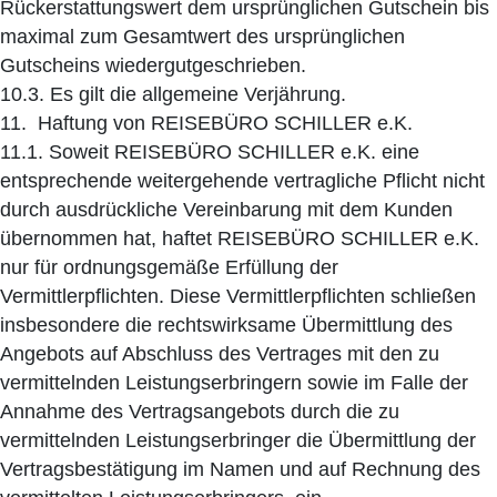
Rückerstattungswert dem ursprünglichen Gutschein bis
maximal zum Gesamtwert des ursprünglichen
Gutscheins wiedergutgeschrieben.
10.3. Es gilt die allgemeine Verjährung.
11. Haftung von REISEBÜRO SCHILLER e.K.
11.1. Soweit REISEBÜRO SCHILLER e.K. eine
entsprechende weitergehende vertragliche Pflicht nicht
durch ausdrückliche Vereinbarung mit dem Kunden
übernommen hat, haftet REISEBÜRO SCHILLER e.K.
nur für ordnungsgemäße Erfüllung der
Vermittlerpflichten. Diese Vermittlerpflichten schließen
insbesondere die rechtswirksame Übermittlung des
Angebots auf Abschluss des Vertrages mit den zu
vermittelnden Leistungserbringern sowie im Falle der
Annahme des Vertragsangebots durch die zu
vermittelnden Leistungserbringer die Übermittlung der
Vertragsbestätigung im Namen und auf Rechnung des