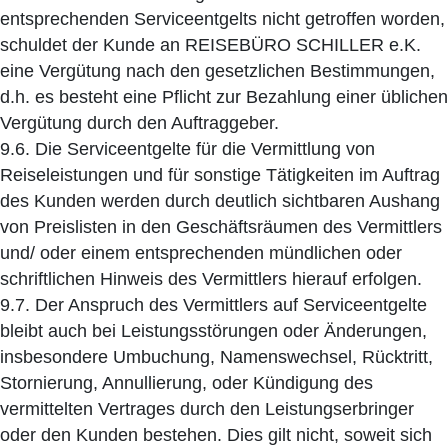
entsprechenden Serviceentgelts nicht getroffen worden,
schuldet der Kunde an REISEBÜRO SCHILLER e.K.
eine Vergütung nach den gesetzlichen Bestimmungen,
d.h. es besteht eine Pflicht zur Bezahlung einer üblichen
Vergütung durch den Auftraggeber.
9.6. Die Serviceentgelte für die Vermittlung von
Reiseleistungen und für sonstige Tätigkeiten im Auftrag
des Kunden werden durch deutlich sichtbaren Aushang
von Preislisten in den Geschäftsräumen des Vermittlers
und/ oder einem entsprechenden mündlichen oder
schriftlichen Hinweis des Vermittlers hierauf erfolgen.
9.7. Der Anspruch des Vermittlers auf Serviceentgelte
bleibt auch bei Leistungsstörungen oder Änderungen,
insbesondere Umbuchung, Namenswechsel, Rücktritt,
Stornierung, Annullierung, oder Kündigung des
vermittelten Vertrages durch den Leistungserbringer
oder den Kunden bestehen. Dies gilt nicht, soweit sich