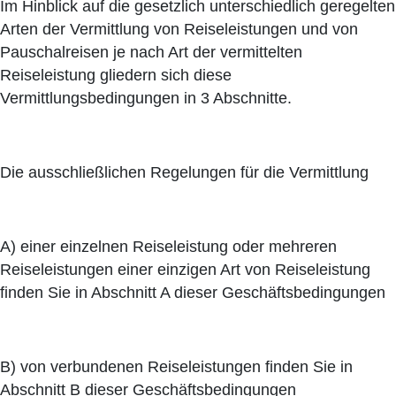
Im Hinblick auf die gesetzlich unterschiedlich geregelten
Arten der Vermittlung von Reiseleistungen und von
Pauschalreisen je nach Art der vermittelten
Reiseleistung gliedern sich diese
Vermittlungsbedingungen in 3 Abschnitte.
Die ausschließlichen Regelungen für die Vermittlung
A) einer einzelnen Reiseleistung oder mehreren
Reiseleistungen einer einzigen Art von Reiseleistung
finden Sie in Abschnitt A dieser Geschäftsbedingungen
B) von verbundenen Reiseleistungen finden Sie in
Abschnitt B dieser Geschäftsbedingungen