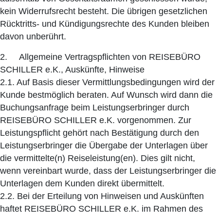
kein Widerrufsrecht besteht. Die übrigen gesetzlichen
Rücktritts- und Kündigungsrechte des Kunden bleiben
davon unberührt.
2. Allgemeine Vertragspflichten von REISEBÜRO
SCHILLER e.K., Auskünfte, Hinweise
2.1. Auf Basis dieser Vermittlungsbedingungen wird der
Kunde bestmöglich beraten. Auf Wunsch wird dann die
Buchungsanfrage beim Leistungserbringer durch
REISEBÜRO SCHILLER e.K. vorgenommen. Zur
Leistungspflicht gehört nach Bestätigung durch den
Leistungserbringer die Übergabe der Unterlagen über
die vermittelte(n) Reiseleistung(en). Dies gilt nicht,
wenn vereinbart wurde, dass der Leistungserbringer die
Unterlagen dem Kunden direkt übermittelt.
2.2. Bei der Erteilung von Hinweisen und Auskünften
haftet REISEBÜRO SCHILLER e.K. im Rahmen des