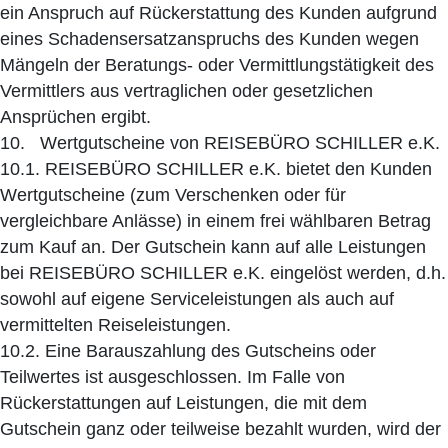
ein Anspruch auf Rückerstattung des Kunden aufgrund
eines Schadensersatzanspruchs des Kunden wegen
Mängeln der Beratungs- oder Vermittlungstätigkeit des
Vermittlers aus vertraglichen oder gesetzlichen
Ansprüchen ergibt.
10. Wertgutscheine von REISEBÜRO SCHILLER e.K.
10.1. REISEBÜRO SCHILLER e.K. bietet den Kunden
Wertgutscheine (zum Verschenken oder für
vergleichbare Anlässe) in einem frei wählbaren Betrag
zum Kauf an. Der Gutschein kann auf alle Leistungen
bei REISEBÜRO SCHILLER e.K. eingelöst werden, d.h.
sowohl auf eigene Serviceleistungen als auch auf
vermittelten Reiseleistungen.
10.2. Eine Barauszahlung des Gutscheins oder
Teilwertes ist ausgeschlossen. Im Falle von
Rückerstattungen auf Leistungen, die mit dem
Gutschein ganz oder teilweise bezahlt wurden, wird der