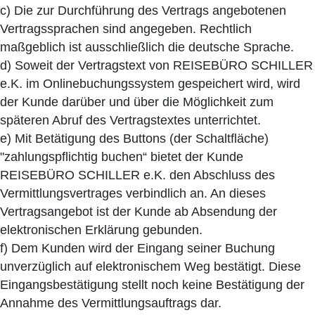
c) Die zur Durchführung des Vertrags angebotenen
Vertragssprachen sind angegeben. Rechtlich
maßgeblich ist ausschließlich die deutsche Sprache.
d) Soweit der Vertragstext von REISEBÜRO SCHILLER
e.K. im Onlinebuchungssystem gespeichert wird, wird
der Kunde darüber und über die Möglichkeit zum
späteren Abruf des Vertragstextes unterrichtet.
e) Mit Betätigung des Buttons (der Schaltfläche)
"zahlungspflichtig buchen“ bietet der Kunde
REISEBÜRO SCHILLER e.K. den Abschluss des
Vermittlungsvertrages verbindlich an. An dieses
Vertragsangebot ist der Kunde ab Absendung der
elektronischen Erklärung gebunden.
f) Dem Kunden wird der Eingang seiner Buchung
unverzüglich auf elektronischem Weg bestätigt. Diese
Eingangsbestätigung stellt noch keine Bestätigung der
Annahme des Vermittlungsauftrags dar.