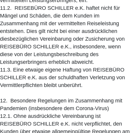
vermittelten Leistungserbringers, ein.
11.2. REISEBÜRO SCHILLER e.K. haftet nicht für
Mängel und Schäden, die dem Kunden im
Zusammenhang mit der vermittelten Reiseleistung
entstehen. Dies gilt nicht bei einer ausdrücklichen
diesbezüglichen Vereinbarung oder Zusicherung von
REISEBÜRO SCHILLER e.K., insbesondere, wenn
diese von der Leistungsbeschreibung des
Leistungserbringers erheblich abweicht.
11.3. Eine etwaige eigene Haftung von REISEBÜRO
SCHILLER e.K. aus der schuldhaften Verletzung von
Vermittlerpflichten bleibt unberührt.
12. Besondere Regelungen im Zusammenhang mit
Pandemien (insbesondere dem Corona-Virus)
12.1. Ohne ausdrückliche Vereinbarung ist
REISEBÜRO SCHILLER e.K. nicht verpflichtet, den
Kunden über etwaige allgemeingültige Regelungen am