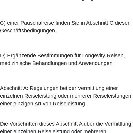
C) einer Pauschalreise finden Sie in Abschnitt C dieser
Geschäftsbedingungen.
D) Ergänzende Bestimmungen für Longevity-Reisen,
medizinische Behandlungen und Anwendungen
Abschnitt A: Regelungen bei der Vermittlung einer
einzelnen Reiseleistung oder mehrerer Reiseleistungen
einer einzigen Art von Reiseleistung
Die Vorschriften dieses Abschnitt A über die Vermittlung
einer einzelnen Reiseleistung oder mehreren