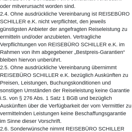
oder mitverursacht worden sind.
2.4. Ohne ausdrückliche Vereinbarung ist REISEBÜRO
SCHILLER e.K. nicht verpflichtet, den jeweils
günstigsten Anbieter der angefragten Reiseleistung zu
ermitteln und/oder anzubieten. Vertragliche
Verpflichtungen von REISEBÜRO SCHILLER e.K. im
Rahmen von ihm abgegebener „Bestpreis-Garantien“
bleiben hiervon unberührt.
2.5. Ohne ausdrückliche Vereinbarung übernimmt
REISEBÜRO SCHILLER e.K. bezüglich Auskünften zu
Preisen, Leistungen, Buchungskonditionen und
sonstigen Umständen der Reiseleistung keine Garantie
i.S. von § 276 Abs. 1 Satz 1 BGB und bezüglich
Auskünften über die Verfügbarkeit der vom Vermittler zu
vermittelnden Leistungen keine Beschaffungsgarantie
im Sinne dieser Vorschrift.
2.6. Sonderwünsche nimmt REISEBÜRO SCHILLER