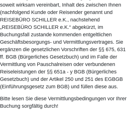
soweit wirksam vereinbart, Inhalt des zwischen Ihnen
(nachfolgend Kunde oder Reisender genannt und
REISEBÜRO SCHILLER e.K., nachstehend
„REISEBÜRO SCHILLER e.K.“ abgekürzt, im
Buchungsfall zustande kommenden entgeltlichen
Geschäftsbesorgungs- und Vermittlungsvertrages. Sie
ergänzen die gesetzlichen Vorschriften der §§ 675, 631
ff. BGB (Bürgerliches Gesetzbuch) und im Falle der
Vermittlung von Pauschalreisen oder verbundenen
Reiseleistungen der §§ 651a - y BGB (Bürgerliches
Gesetzbuch) und der Artikel 250 und 251 des EGBGB
(Einführungsgesetz zum BGB) und füllen diese aus.
Bitte lesen Sie diese Vermittlungsbedingungen vor Ihrer
Buchung sorgfältig durch!