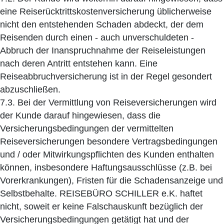
eine Reiserücktrittskostenversicherung üblicherweise
nicht den entstehenden Schaden abdeckt, der dem
Reisenden durch einen - auch unverschuldeten -
Abbruch der Inanspruchnahme der Reiseleistungen
nach deren Antritt entstehen kann. Eine
Reiseabbruchversicherung ist in der Regel gesondert
abzuschließen.
7.3. Bei der Vermittlung von Reiseversicherungen wird
der Kunde darauf hingewiesen, dass die
Versicherungsbedingungen der vermittelten
Reiseversicherungen besondere Vertragsbedingungen
und / oder Mitwirkungspflichten des Kunden enthalten
können, insbesondere Haftungsausschlüsse (z.B. bei
Vorerkrankungen), Fristen für die Schadensanzeige und
Selbstbehalte. REISEBÜRO SCHILLER e.K. haftet
nicht, soweit er keine Falschauskunft bezüglich der
Versicherungsbedingungen getätigt hat und der