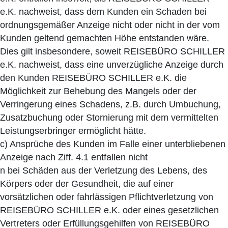
e.K. nachweist, dass dem Kunden ein Schaden bei
ordnungsgemäßer Anzeige nicht oder nicht in der vom
Kunden geltend gemachten Höhe entstanden wäre.
Dies gilt insbesondere, soweit REISEBÜRO SCHILLER
e.K. nachweist, dass eine unverzügliche Anzeige durch
den Kunden REISEBÜRO SCHILLER e.K. die
Möglichkeit zur Behebung des Mangels oder der
Verringerung eines Schadens, z.B. durch Umbuchung,
Zusatzbuchung oder Stornierung mit dem vermittelten
Leistungserbringer ermöglicht hätte.
c) Ansprüche des Kunden im Falle einer unterbliebenen
Anzeige nach Ziff. 4.1 entfallen nicht
n bei Schäden aus der Verletzung des Lebens, des
Körpers oder der Gesundheit, die auf einer
vorsätzlichen oder fahrlässigen Pflichtverletzung von
REISEBÜRO SCHILLER e.K. oder eines gesetzlichen
Vertreters oder Erfüllungsgehilfen von REISEBÜRO