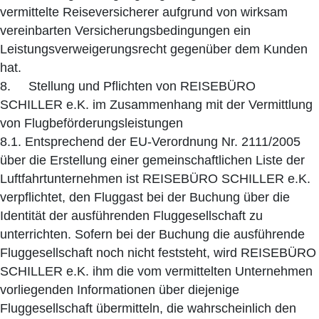
vermittelte Reiseversicherer aufgrund von wirksam
vereinbarten Versicherungsbedingungen ein
Leistungsverweigerungsrecht gegenüber dem Kunden
hat.
8. Stellung und Pflichten von REISEBÜRO
SCHILLER e.K. im Zusammenhang mit der Vermittlung
von Flugbeförderungsleistungen
8.1. Entsprechend der EU-Verordnung Nr. 2111/2005
über die Erstellung einer gemeinschaftlichen Liste der
Luftfahrtunternehmen ist REISEBÜRO SCHILLER e.K.
verpflichtet, den Fluggast bei der Buchung über die
Identität der ausführenden Fluggesellschaft zu
unterrichten. Sofern bei der Buchung die ausführende
Fluggesellschaft noch nicht feststeht, wird REISEBÜRO
SCHILLER e.K. ihm die vom vermittelten Unternehmen
vorliegenden Informationen über diejenige
Fluggesellschaft übermitteln, die wahrscheinlich den