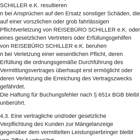
SCHILLER e.K. resultieren
n bei Ansprüchen auf den Ersatz sonstiger Schäden, die
auf einer vorszlichen oder grob fahrlässigen
Pflichtverletzung von REISEBÜRO SCHILLER e.K. oder
eines gesetzlichen Vertreters oder Erfüllungsgehilfen
von REISEBÜRO SCHILLER e.K. beruhen
n bei Verletzung einer wesentlichen Pflicht, deren
Erfüllung die ordnungsgemäße Durchführung des
Vermittlungsvertrages überhaupt erst ermöglicht oder
deren Verletzung die Erreichung des Vertragszwecks
gefährdet.
Die Haftung für Buchungsfehler nach § 651x BGB bleibt
unberührt.
4.3. Eine vertragliche und/oder gesetzliche
Verpflichtung des Kunden zur Mängelanzeige
gegenüber dem vermittelten Leistungserbringer bleibt