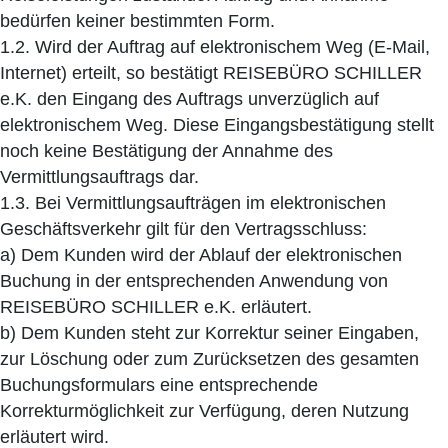
bedürfen keiner bestimmten Form.
1.2. Wird der Auftrag auf elektronischem Weg (E-Mail,
Internet) erteilt, so bestätigt REISEBÜRO SCHILLER
e.K. den Eingang des Auftrags unverzüglich auf
elektronischem Weg. Diese Eingangsbestätigung stellt
noch keine Bestätigung der Annahme des
Vermittlungsauftrags dar.
1.3. Bei Vermittlungsaufträgen im elektronischen
Geschäftsverkehr gilt für den Vertragsschluss:
a) Dem Kunden wird der Ablauf der elektronischen
Buchung in der entsprechenden Anwendung von
REISEBÜRO SCHILLER e.K. erläutert.
b) Dem Kunden steht zur Korrektur seiner Eingaben,
zur Löschung oder zum Zurücksetzen des gesamten
Buchungsformulars eine entsprechende
Korrekturmöglichkeit zur Verfügung, deren Nutzung
erläutert wird.