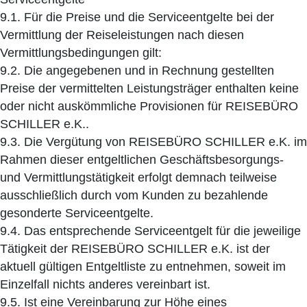
9.1. Für die Preise und die Serviceentgelte bei der
Vermittlung der Reiseleistungen nach diesen
Vermittlungsbedingungen gilt:
9.2. Die angegebenen und in Rechnung gestellten
Preise der vermittelten Leistungsträger enthalten keine
oder nicht auskömmliche Provisionen für REISEBÜRO
SCHILLER e.K..
9.3. Die Vergütung von REISEBÜRO SCHILLER e.K. im
Rahmen dieser entgeltlichen Geschäftsbesorgungs-
und Vermittlungstätigkeit erfolgt demnach teilweise
ausschließlich durch vom Kunden zu bezahlende
gesonderte Serviceentgelte.
9.4. Das entsprechende Serviceentgelt für die jeweilige
Tätigkeit der REISEBÜRO SCHILLER e.K. ist der
aktuell gültigen Entgeltliste zu entnehmen, soweit im
Einzelfall nichts anderes vereinbart ist.
9.5. Ist eine Vereinbarung zur Höhe eines