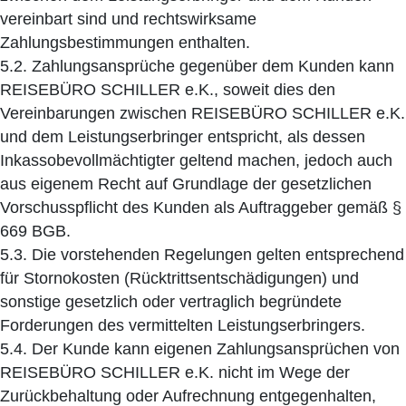
vereinbart sind und rechtswirksame
Zahlungsbestimmungen enthalten.
5.2. Zahlungsansprüche gegenüber dem Kunden kann
REISEBÜRO SCHILLER e.K., soweit dies den
Vereinbarungen zwischen REISEBÜRO SCHILLER e.K.
und dem Leistungserbringer entspricht, als dessen
Inkassobevollmächtigter geltend machen, jedoch auch
aus eigenem Recht auf Grundlage der gesetzlichen
Vorschusspflicht des Kunden als Auftraggeber gemäß §
669 BGB.
5.3. Die vorstehenden Regelungen gelten entsprechend
für Stornokosten (Rücktrittsentschädigungen) und
sonstige gesetzlich oder vertraglich begründete
Forderungen des vermittelten Leistungserbringers.
5.4. Der Kunde kann eigenen Zahlungsansprüchen von
REISEBÜRO SCHILLER e.K. nicht im Wege der
Zurückbehaltung oder Aufrechnung entgegenhalten,