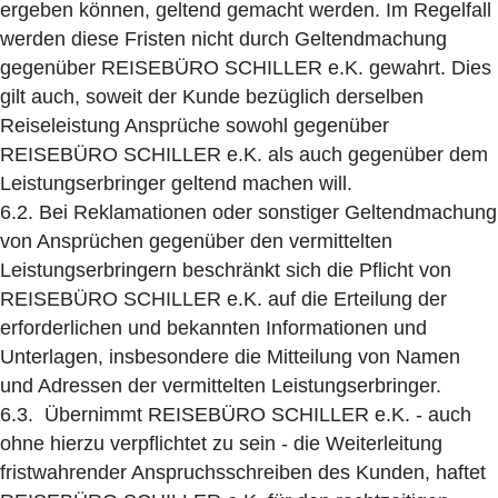
ergeben können, geltend gemacht werden. Im Regelfall
werden diese Fristen nicht durch Geltendmachung
gegenüber REISEBÜRO SCHILLER e.K. gewahrt. Dies
gilt auch, soweit der Kunde bezüglich derselben
Reiseleistung Ansprüche sowohl gegenüber
REISEBÜRO SCHILLER e.K. als auch gegenüber dem
Leistungserbringer geltend machen will.
6.2. Bei Reklamationen oder sonstiger Geltendmachung
von Ansprüchen gegenüber den vermittelten
Leistungserbringern beschränkt sich die Pflicht von
REISEBÜRO SCHILLER e.K. auf die Erteilung der
erforderlichen und bekannten Informationen und
Unterlagen, insbesondere die Mitteilung von Namen
und Adressen der vermittelten Leistungserbringer.
6.3. Übernimmt REISEBÜRO SCHILLER e.K. - auch
ohne hierzu verpflichtet zu sein - die Weiterleitung
fristwahrender Anspruchsschreiben des Kunden, haftet