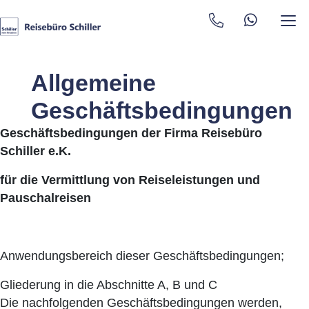
Allgemeine
Geschäftsbedingungen
Geschäftsbedingungen der Firma Reisebüro
Schiller e.K.
für die Vermittlung von Reiseleistungen und
Pauschalreisen
Anwendungsbereich dieser Geschäftsbedingungen;
Gliederung in die Abschnitte A, B und C
Die nachfolgenden Geschäftsbedingungen werden,